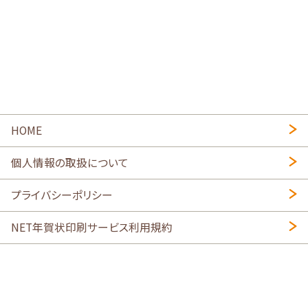
HOME
個人情報の取扱について
プライバシーポリシー
NET年賀状印刷サービス利用規約
特定商取引法に基づく表示
会社概要