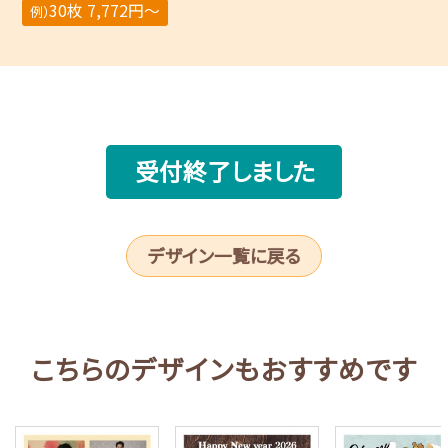
30枚 7,772円～
例）
受付終了しました
デザイン一覧に戻る
こちらのデザインもおすすめです