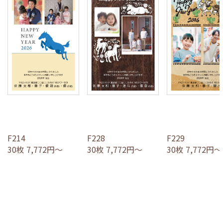
F214
F228
F229
30枚 7,772円～
30枚 7,772円～
30枚 7,772円～