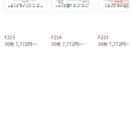
F215
F216
F223
30枚 7,772円～
30枚 7,772円～
30枚 7,772円～