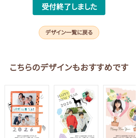
受付終了しました
デザイン一覧に戻る
こちらのデザインもおすすめです