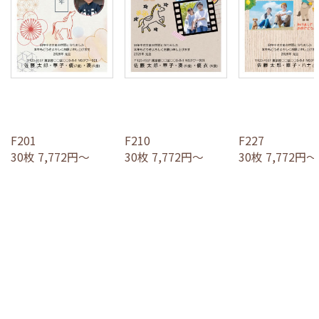
F201
F210
F227
30枚 7,772円～
30枚 7,772円～
30枚 7,772円～