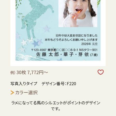
30枚 7,772円～
例）
写真入りタイプ デザイン番号：F220
カラー選択
ラメになってる馬のシルエットがポイントのデザイン
です。