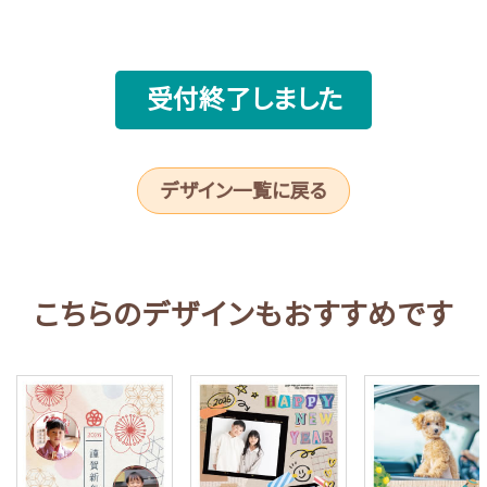
受付終了しました
デザイン一覧に戻る
こちらのデザインもおすすめです