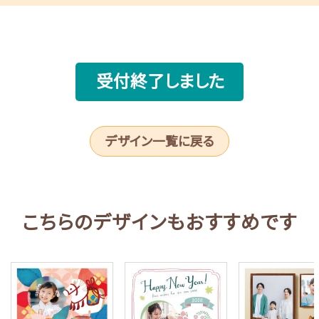
受付終了しました
デザイン一覧に戻る
こちらのデザインもおすすめです