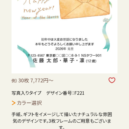
30枚 7,772円～
例）
写真入りタイプ デザイン番号：F221
カラー選択
手紙、ギフトをイメージして描いたナチュラルな雰囲
気のデザインです。3枚フレームのご用意もございま
す。