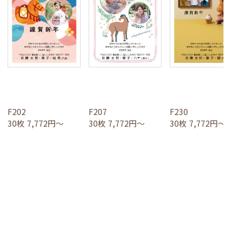
F202
F207
F230
30枚 7,772円～
30枚 7,772円～
30枚 7,772円～