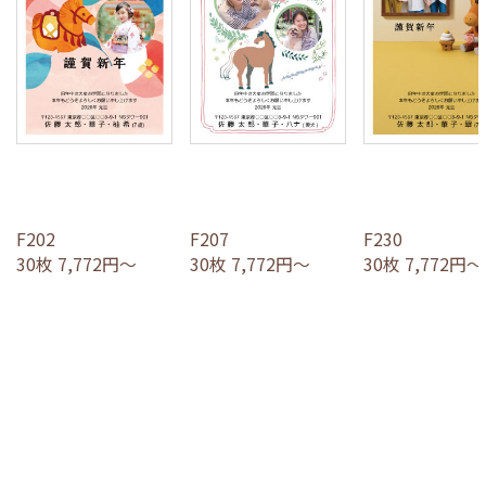
F202
F207
F230
30枚 7,772円～
30枚 7,772円～
30枚 7,772円～