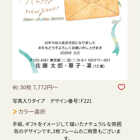
30枚 7,772円～
例）
写真入りタイプ デザイン番号：F221
カラー選択
手紙、ギフトをイメージして描いたナチュラルな雰囲
気のデザインです。3枚フレームのご用意もございま
す。