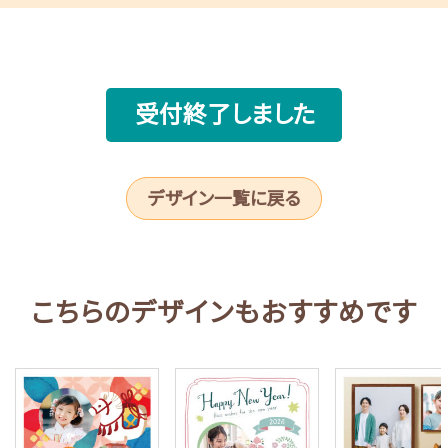
受付終了しました
デザイン一覧に戻る
こちらのデザインもおすすめです