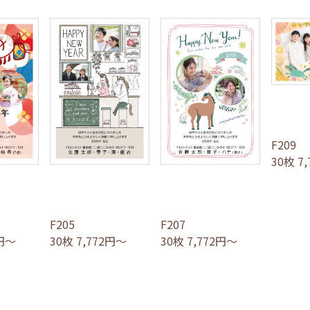
F209
30枚 7
F205
F207
2円～
30枚 7,772円～
30枚 7,772円～