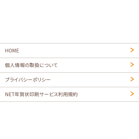
HOME
個人情報の取扱について
プライバシーポリシー
NET年賀状印刷サービス利用規約
特定商取引法に基づく表示
会社概要