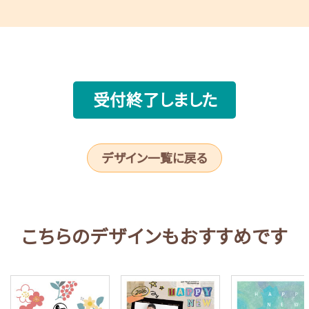
受付終了しました
デザイン一覧に戻る
こちらのデザインもおすすめです