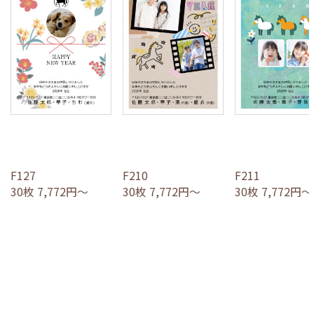
F127
F210
F211
30枚 7,772円～
30枚 7,772円～
30枚 7,772円～