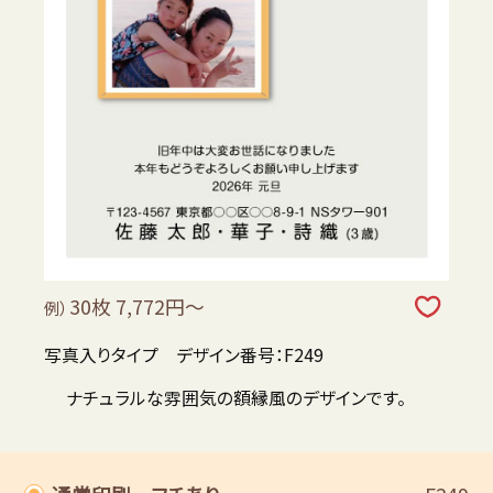
30枚 7,772円～
例）
写真入りタイプ デザイン番号：F249
ナチュラルな雰囲気の額縁風のデザインです。