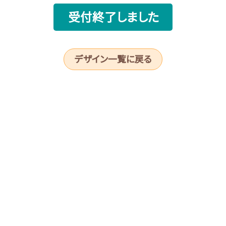
受付終了しました
デザイン一覧に戻る