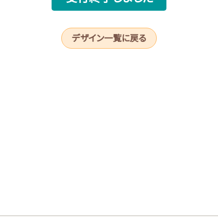
デザイン一覧に戻る