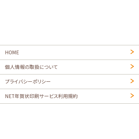
HOME
個人情報の取扱について
プライバシーポリシー
NET年賀状印刷サービス利用規約
特定商取引法に基づく表示
会社概要