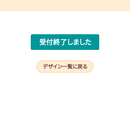
受付終了しました
デザイン一覧に戻る