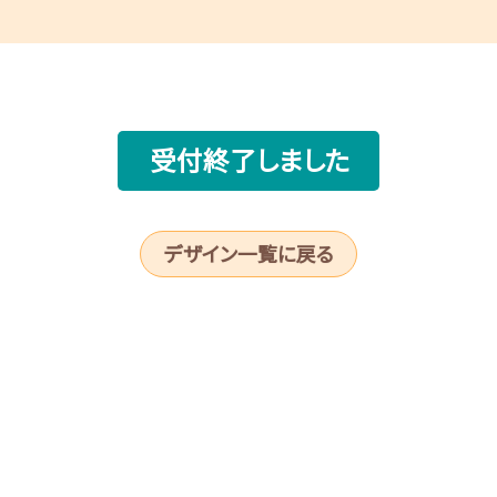
受付終了しました
デザイン一覧に戻る