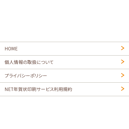
HOME
個人情報の取扱について
プライバシーポリシー
NET年賀状印刷サービス利用規約
特定商取引法に基づく表示
会社概要