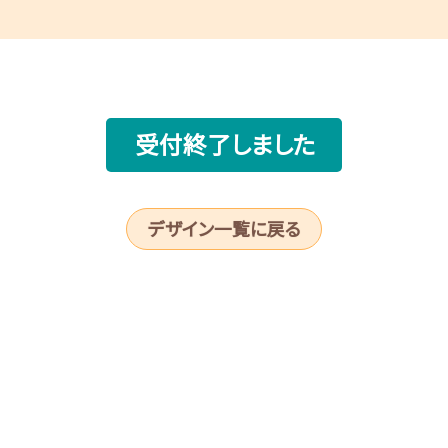
受付終了しました
デザイン一覧に戻る