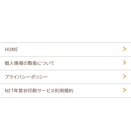
HOME
個人情報の取扱について
プライバシーポリシー
NET年賀状印刷サービス利用規約
特定商取引法に基づく表示
会社概要