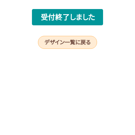
受付終了しました
デザイン一覧に戻る