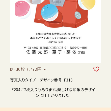
30枚 7,772円～
例）
写真入りタイプ デザイン番号：F313
F204に2枚入りもあります。楽しげな印象のデザイ
ンに仕上がりました。