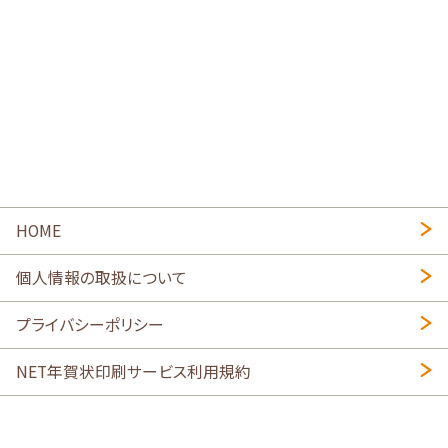
HOME
個人情報の取扱について
プライバシーポリシー
NET年賀状印刷サービス利用規約
特定商取引法に基づく表示