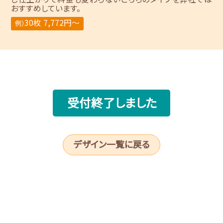
おすすめしています。
30枚 7,772円～
例）
受付終了しました
デザイン一覧に戻る