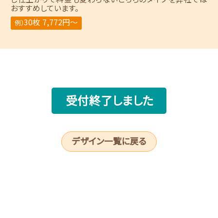
おすすめしています。
30枚 7,772円～
例）
受付終了しました
デザイン一覧に戻る