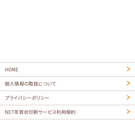
HOME
個人情報の取扱について
プライバシーポリシー
NET年賀状印刷サービス利用規約
特定商取引法に基づく表示