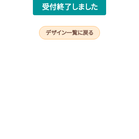
受付終了しました
デザイン一覧に戻る