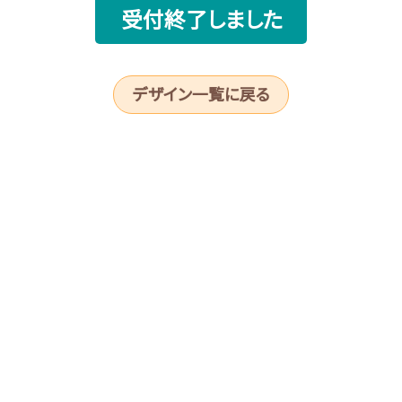
受付終了しました
デザイン一覧に戻る