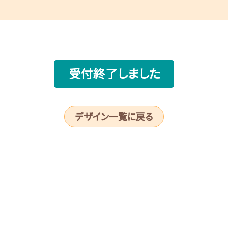
受付終了しました
デザイン一覧に戻る