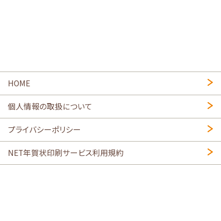
HOME
個人情報の取扱について
プライバシーポリシー
NET年賀状印刷サービス利用規約
特定商取引法に基づく表示
会社概要