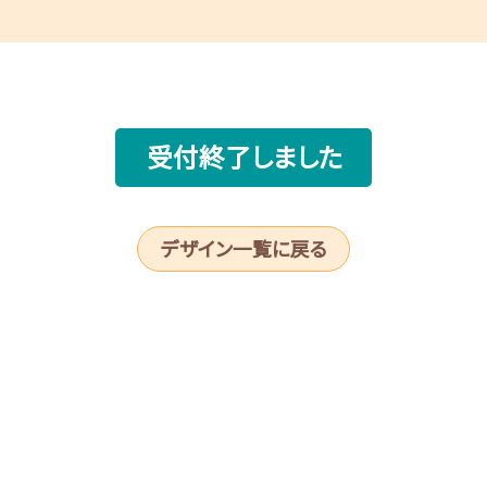
受付終了しました
デザイン一覧に戻る