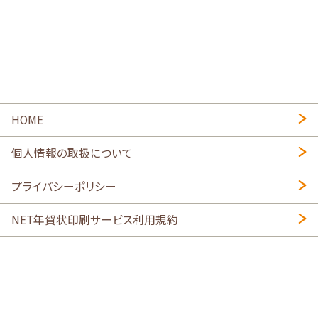
HOME
個人情報の取扱について
プライバシーポリシー
NET年賀状印刷サービス利用規約
特定商取引法に基づく表示
会社概要