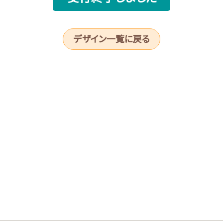
デザイン一覧に戻る