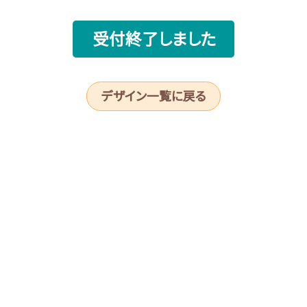
受付終了しました
デザイン一覧に戻る