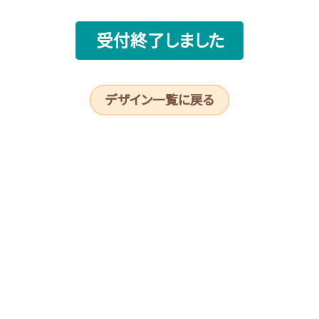
受付終了しました
デザイン一覧に戻る