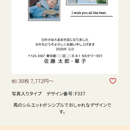
30枚 7,772円～
例）
写真入りタイプ デザイン番号：F337
馬のシルエットがシンプルでおしゃれなデザインで
す。