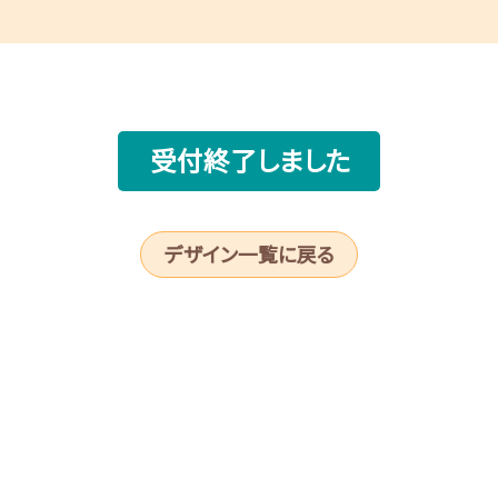
受付終了しました
デザイン一覧に戻る