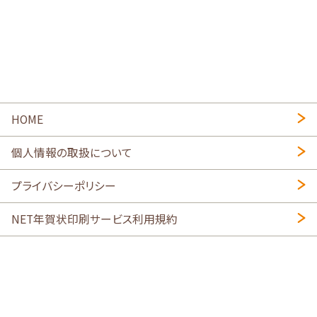
HOME
個人情報の取扱について
プライバシーポリシー
NET年賀状印刷サービス利用規約
特定商取引法に基づく表示
会社概要