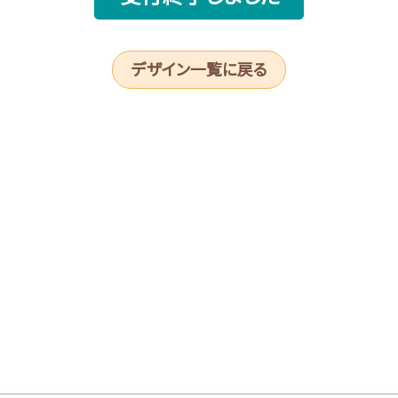
デザイン一覧に戻る