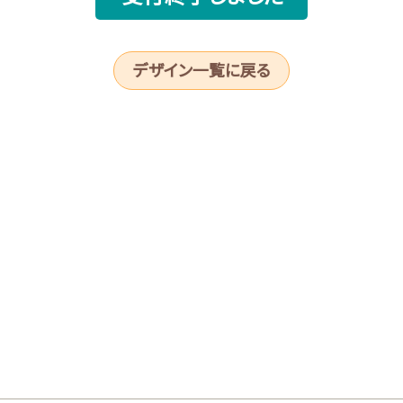
デザイン一覧に戻る