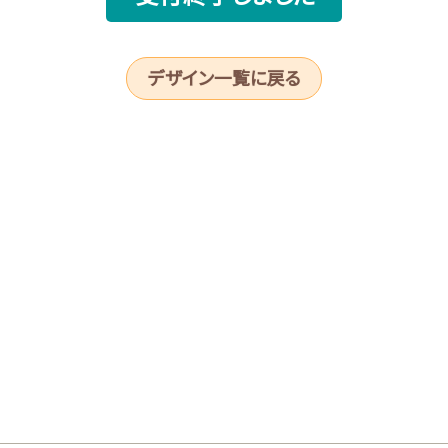
デザイン一覧に戻る