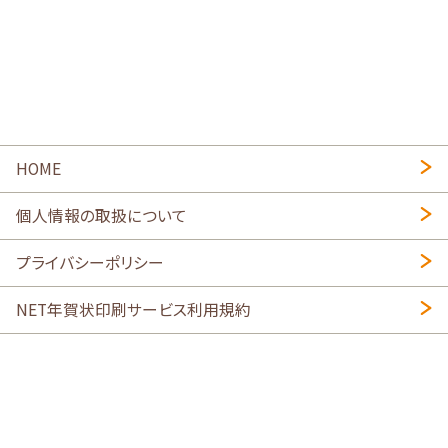
HOME
個人情報の取扱について
プライバシーポリシー
NET年賀状印刷サービス利用規約
特定商取引法に基づく表示
会社概要