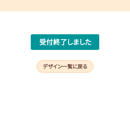
受付終了しました
デザイン一覧に戻る