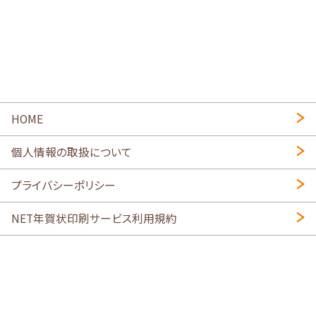
HOME
個人情報の取扱について
プライバシーポリシー
NET年賀状印刷サービス利用規約
特定商取引法に基づく表示
会社概要