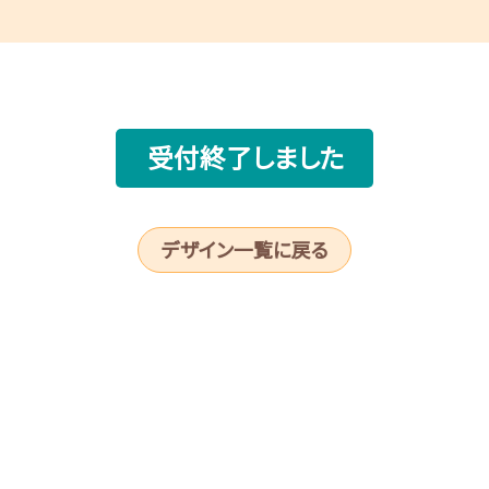
受付終了しました
デザイン一覧に戻る