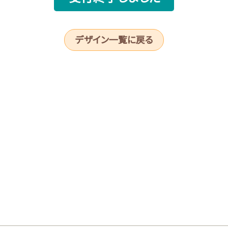
デザイン一覧に戻る