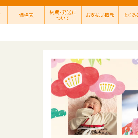
に
納期・発送に
価格表
お支払い情報
よくあ
ついて