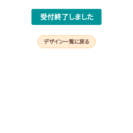
受付終了しました
デザイン一覧に戻る