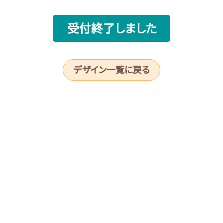
受付終了しました
デザイン一覧に戻る