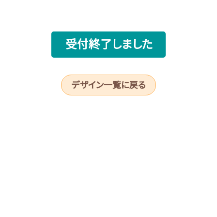
受付終了しました
デザイン一覧に戻る