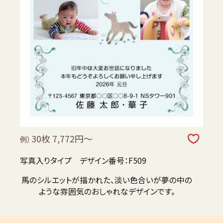
30枚 7,772円～
例）
写真入りタイプ デザイン番号：F509
馬のシルエットが描かれた、淡い色合いが夢の中の
ような雰囲気のおしゃれなデザインです。