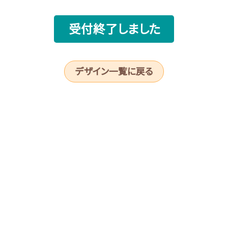
受付終了しました
デザイン一覧に戻る