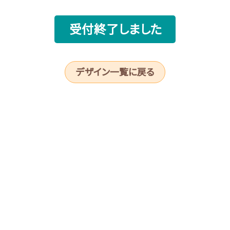
受付終了しました
デザイン一覧に戻る