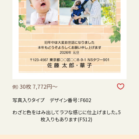
30枚 7,772円～
例）
写真入りタイプ デザイン番号：F602
わざと色をはみ出してラフな感じに仕上げました。5
枚入りもあります(F512)