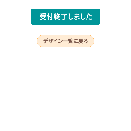
受付終了しました
デザイン一覧に戻る