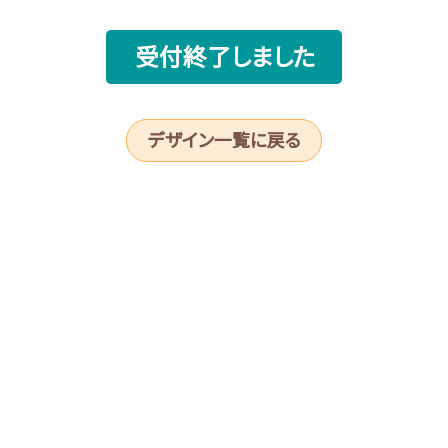
受付終了しました
デザイン一覧に戻る