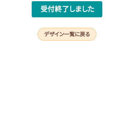
受付終了しました
デザイン一覧に戻る