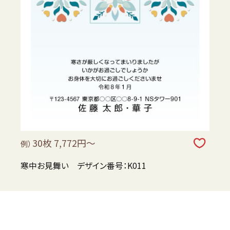
30枚 7,772円～
例）
寒中お見舞い デザイン番号：K011