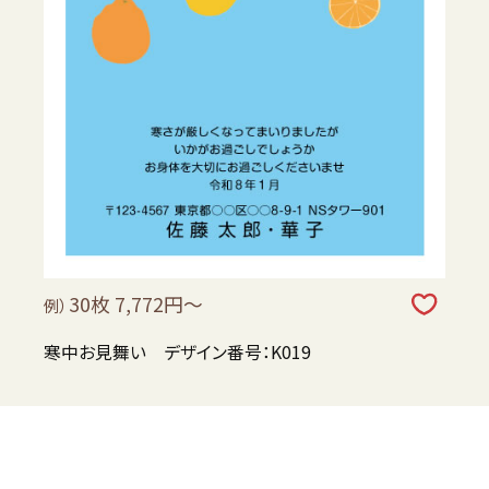
30枚 7,772円～
例）
寒中お見舞い デザイン番号：K019