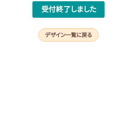
受付終了しました
デザイン一覧に戻る