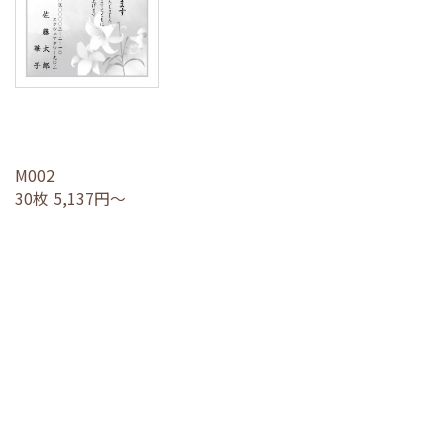
M002
30枚 5,137円～