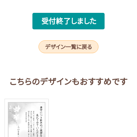
受付終了しました
デザイン一覧に戻る
こちらのデザインもおすすめです