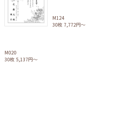
M124
30枚 7,772円～
M020
30枚 5,137円～