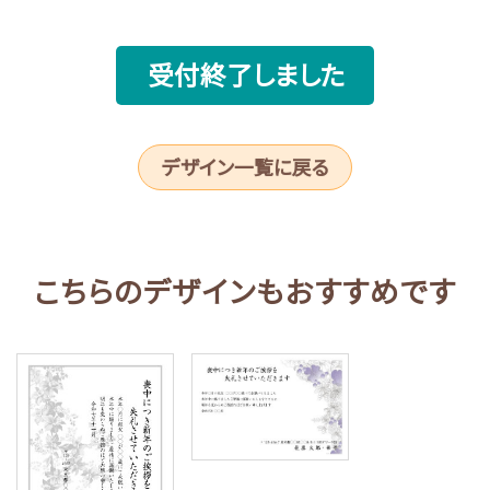
受付終了しました
デザイン一覧に戻る
こちらのデザインもおすすめです