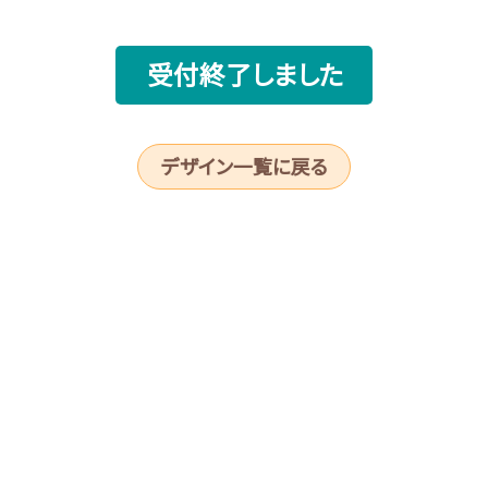
受付終了しました
デザイン一覧に戻る