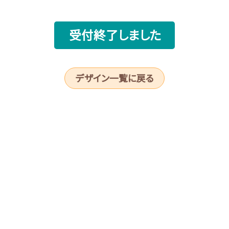
受付終了しました
デザイン一覧に戻る