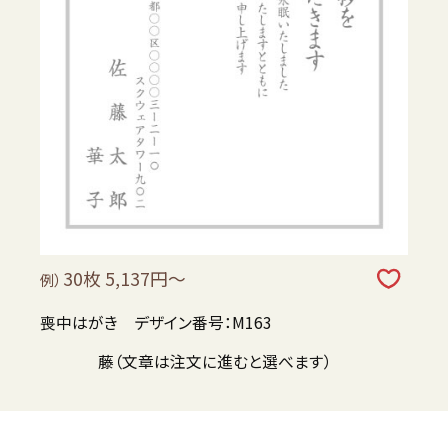
30枚 5,137円～
例）
喪中はがき デザイン番号：M163
藤（文章は注文に進むと選べます）