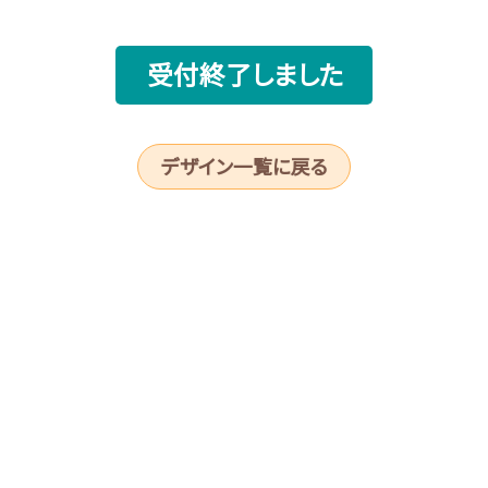
受付終了しました
デザイン一覧に戻る