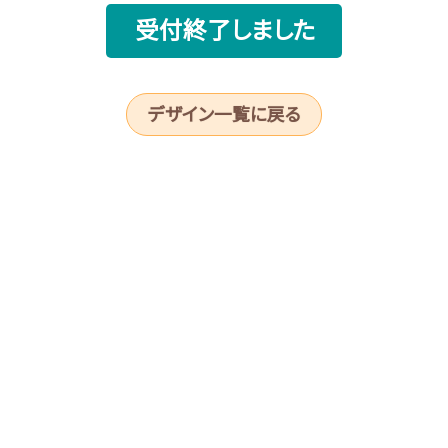
受付終了しました
デザイン一覧に戻る