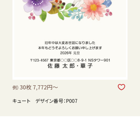
30枚 7,772円～
例）
キュート デザイン番号：P007