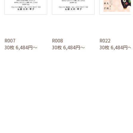
R007
R008
R022
30枚 6,484円～
30枚 6,484円～
30枚 6,484円～