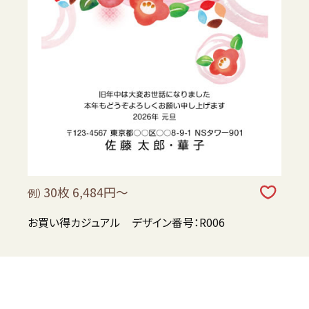
30枚 6,484円～
例）
お買い得カジュアル デザイン番号：R006