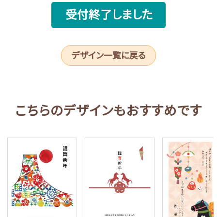
受付終了しました
デザイン一覧に戻る
こちらのデザインもおすすめです