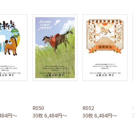
R050
R052
R0
,484円～
30枚 6,484円～
30枚 6,484円～
30