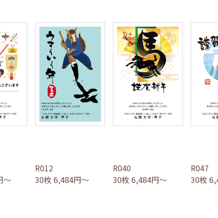
R012
R040
R047
4円～
30枚 6,484円～
30枚 6,484円～
30枚 6