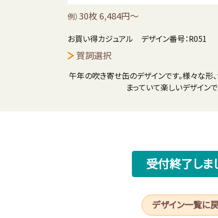
30枚 6,484円～
例）
お買い得カジュアル デザイン番号：R051
賀詞選択
午年の吹き寄せ缶のデザインです。様々な形
まっていて楽しいデザインで
受付終了しま
デザイン一覧に