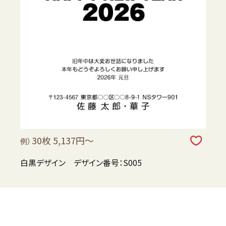
30枚 5,137円～
例）
白黒デザイン デザイン番号：S005