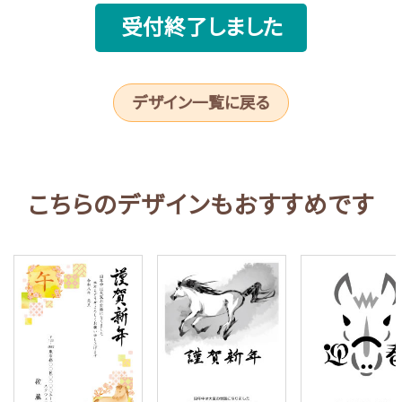
受付終了しました
デザイン一覧に戻る
こちらのデザインもおすすめです