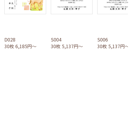
D028
S004
S006
30枚 6,185円～
30枚 5,137円～
30枚 5,137円～