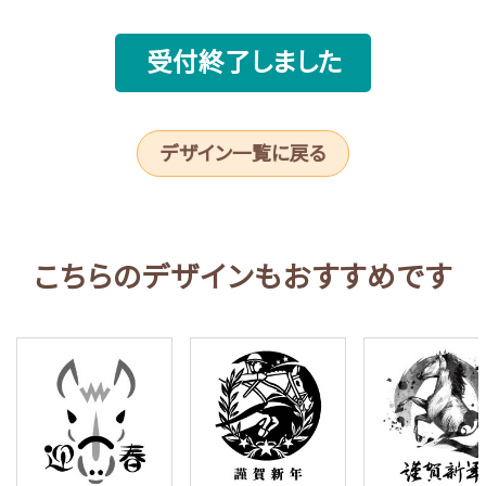
受付終了しました
デザイン一覧に戻る
こちらのデザインもおすすめです