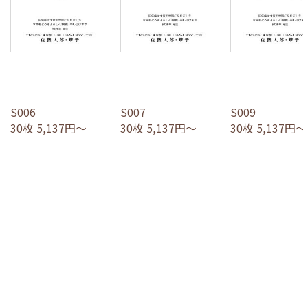
S006
S007
S009
30枚 5,137円～
30枚 5,137円～
30枚 5,137円～